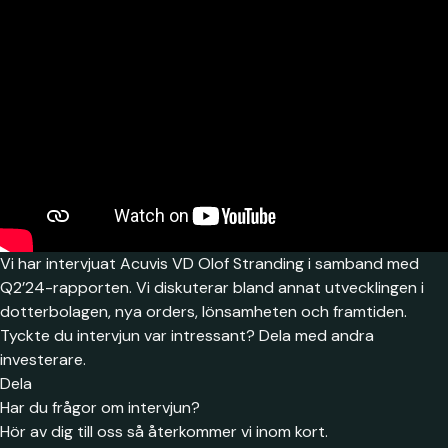
Vi har intervjuat Acuvis VD Olof Stranding i samband med
Q2’24-rapporten. Vi diskuterar bland annat utvecklingen i
dotterbolagen, nya orders, lönsamheten och framtiden.
Tyckte du intervjun var intressant? Dela med andra
investerare.
Dela
Har du frågor om intervjun?
Hör av dig till oss så återkommer vi inom kort.