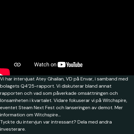
Vi har intervjuat Atey Ghailan, VD på Envar, i samband med
bolagets Q4’25-rapport. Vi diskuterar bland annat
rapporten och vad som påverkade omsättningen och
lönsamheten i kvartalet. Vidare fokuserar vi på Witchspire,
eventet Steam Next Fest och lanseringen av demot. Mer
information om Witchspire…
Tyckte du intervjun var intressant? Dela med andra
investerare.