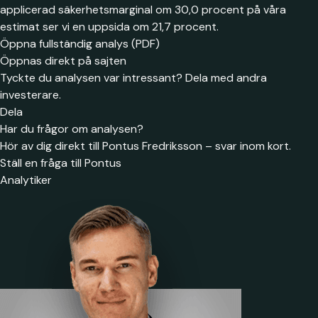
applicerad säkerhetsmarginal om 30,0 procent på våra
estimat ser vi en uppsida om 21,7 procent.
Öppna fullständig analys (PDF)
Öppnas direkt på sajten
Tyckte du analysen var intressant? Dela med andra
investerare.
Dela
Har du frågor om analysen?
Hör av dig direkt till Pontus Fredriksson – svar inom kort.
Ställ en fråga till Pontus
Analytiker