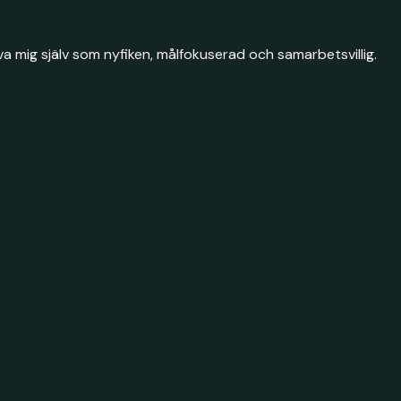
va mig själv som nyfiken, målfokuserad och samarbetsvillig.