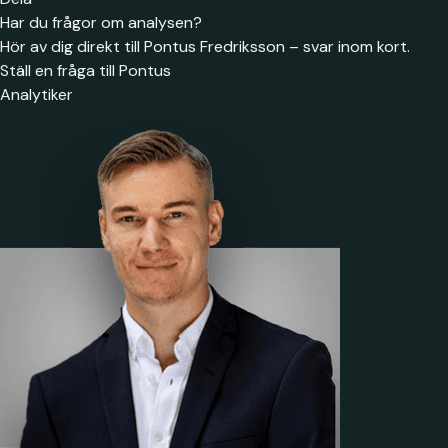
Har du frågor om analysen?
Hör av dig direkt till Pontus Fredriksson – svar inom kort.
Ställ en fråga till Pontus
Analytiker