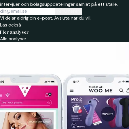
intervjuer och bolagsuppdateringar samlat på ett ställe.
Prenumerera
Vi delar aldrig din e-post. Avsluta när du vill.
Läs också
Fler analyser
Alla analyser