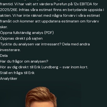
framtid. Vi har valt att värdera Purefun på 12x EBITDA för
2025/26E. Infrias våra estimat finns en betydande uppsida i
aktien. Vi har inte räknat med några förvärv i våra estimat
framåt och kommer att uppdatera estimaten om förvärv
sker.
Öppna fullständig analys (PDF)
Öppnas direkt på sajten
Tyckte du analysen var intressant? Dela med andra
investerare.
Dela
Har du frågor om analysen?
Hör av dig direkt till Erik Lundberg – svar inom kort.
Ställ en fråga till Erik
Analytiker