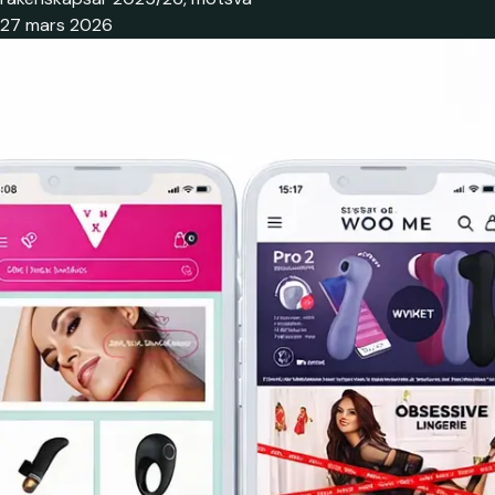
27 mars 2026