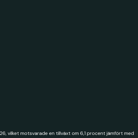
26, vilket motsvarade en tillväxt om 6,1 procent jämfört med