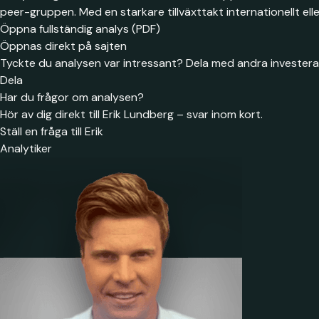
peer-gruppen. Med en starkare tillväxttakt internationellt eller
Öppna fullständig analys (PDF)
Öppnas direkt på sajten
Tyckte du analysen var intressant? Dela med andra investera
Dela
Har du frågor om analysen?
Hör av dig direkt till Erik Lundberg – svar inom kort.
Ställ en fråga till Erik
Analytiker