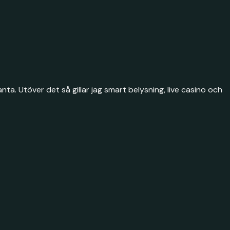
a. Utöver det så gillar jag smart belysning, live casino och