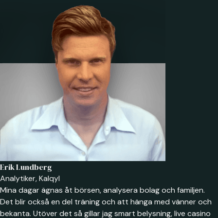
Erik Lundberg
Analytiker, Kalqyl
Mina dagar ägnas åt börsen, analysera bolag och familjen.
Det blir också en del träning och att hänga med vänner och
bekanta. Utöver det så gillar jag smart belysning, live casino