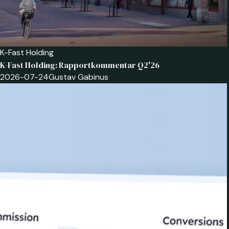
K-Fast Holding
K-Fast Holding: Rapportkommentar Q2'26
2026-07-24
Gustav Gabinus