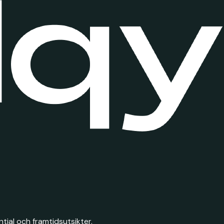
ial och framtidsutsikter.