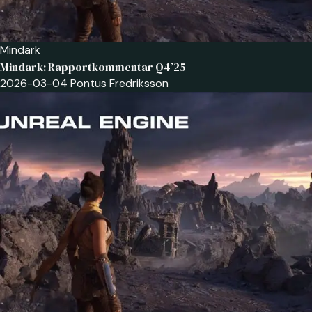
Mindark
Mindark: Rapportkommentar Q4’25
2026-03-04
Pontus Fredriksson