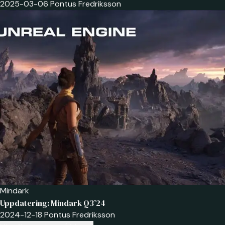
2025-03-06
Pontus Fredriksson
Mindark
Uppdatering: Mindark Q3’24
2024-12-18
Pontus Fredriksson