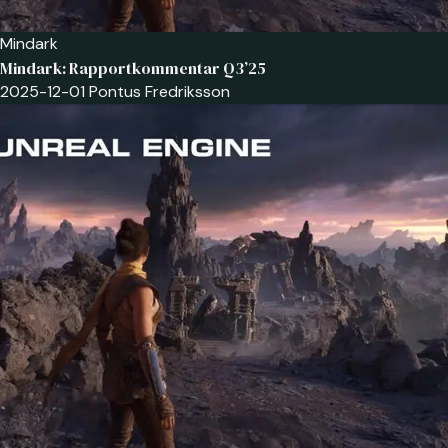
Mindark
Mindark: Rapportkommentar Q3’25
2025-12-01
Pontus Fredriksson