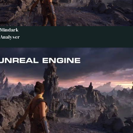
Mindark
Analyser