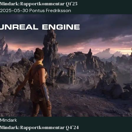
Mindark: Rapportkommentar Q1’25
2025-05-30
Pontus Fredriksson
Mindark
Mindark: Rapportkommentar Q4’24