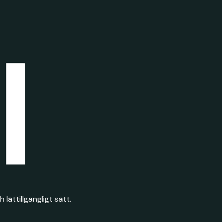
lättillgängligt sätt.