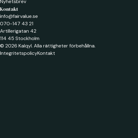
Nyhetsbrev
Kontakt
info@fairvalue.se
070-147 43 21
Artillerigatan 42
114 45 Stockholm
© 2026 Kalqyl. Alla rättigheter förbehållna.
Integritetspolicy
Kontakt