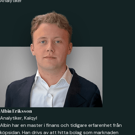
Analytiker
Albin Eriksson
Analytiker, Kalqyl
Albin har en master i finans och tidigare erfarenhet från
köpsidan. Han drivs av att hitta bolag som marknaden