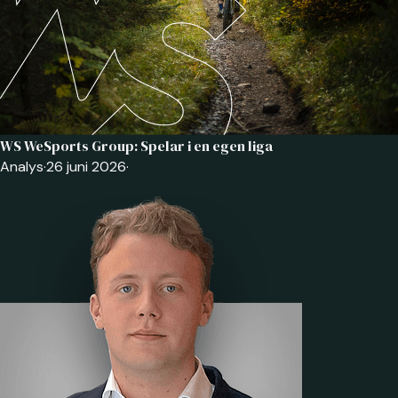
WS WeSports Group: Spelar i en egen liga
Analys
·
26 juni 2026
·