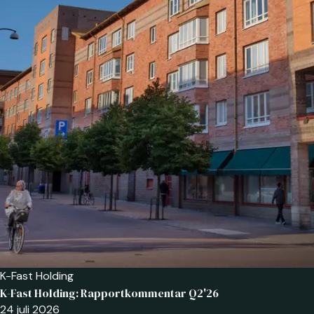
K-Fast Holding
K-Fast Holding: Rapportkommentar Q2'26
24 juli 2026