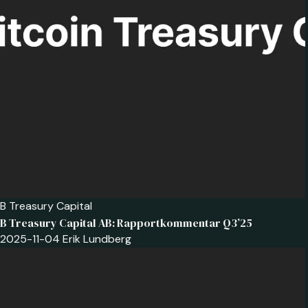
B Treasury Capital
B Treasury Capital AB: Rapportkommentar Q3’25
2025-11-04
Erik Lundberg