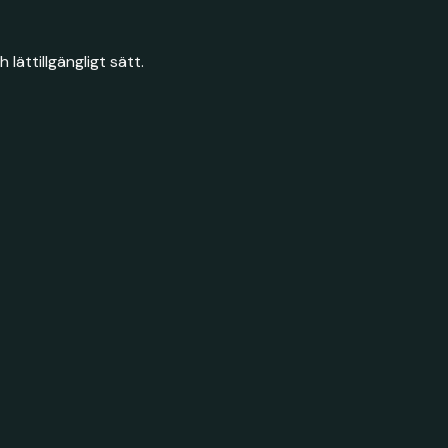
lättillgängligt sätt.