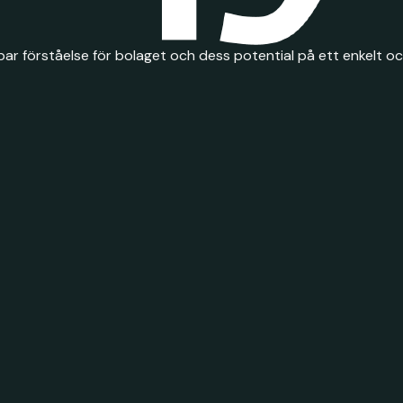
ar förståelse för bolaget och dess potential på ett enkelt och 