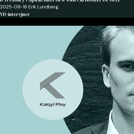
2025-09-16
Erik Lundberg
VD-intervjuer